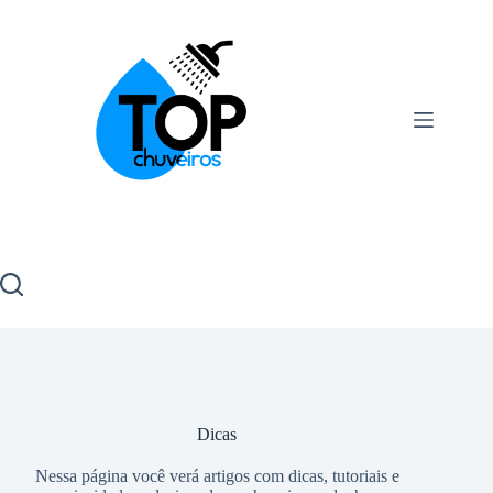
Dicas
Nessa página você verá artigos com dicas, tutoriais e