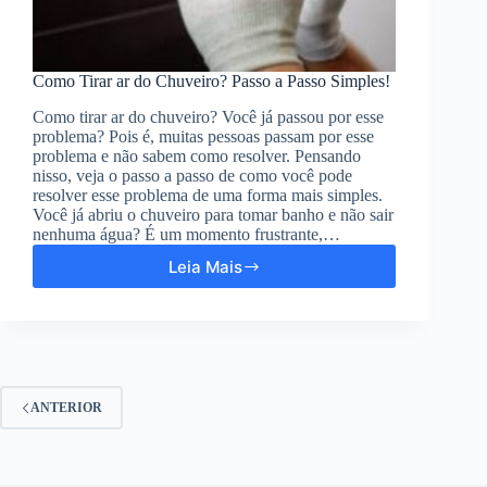
Como Tirar ar do Chuveiro? Passo a Passo Simples!
Como tirar ar do chuveiro? Você já passou por esse
problema? Pois é, muitas pessoas passam por esse
problema e não sabem como resolver. Pensando
nisso, veja o passo a passo de como você pode
resolver esse problema de uma forma mais simples.
Você já abriu o chuveiro para tomar banho e não sair
nenhuma água? É um momento frustrante,…
Leia Mais
ANTERIOR