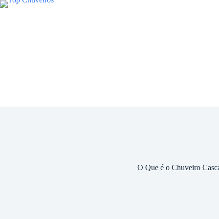
O Que é o Chuveiro Casc