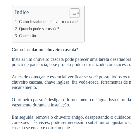
Indice
Como instalar um chuveiro cascata?
Quando pode ser usado?
Conclusão
Como instalar um chuveiro cascata?
Instalar um chuveiro cascata pode parecer uma tarefa desafiador
pouco de paciência, esse projeto pode ser realizado com sucesso.
Antes de começar, é essencial verificar se você possui todos os m
chuveiro cascata, chave inglesa, fita veda-rosca, ferramentas de 
encanamento.
O primeiro passo é desligar o fornecimento de água. Isso é funda
vazamento durante a instalação.
Em seguida, remova o chuveiro antigo, desapertando-o cuidadosa
conexões – às vezes, pode ser necessário substituir ou ajustar o 
cascata se encaixe corretamente.