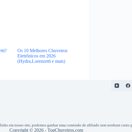
tti?
Os 10 Melhores Chuveiros
Eletrônicos em 2026
(Hydra,Lorenzetti e mais)
inks em nosso site, podemos ganhar uma comissão de afiliado sem nenhum custo p
Copyright © 2026 - TopChuveiros.com