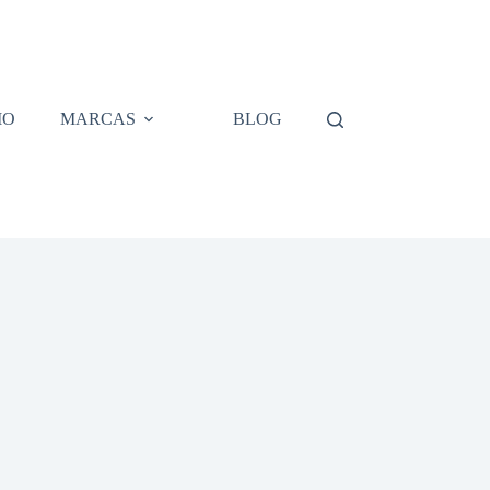
IO
MARCAS
BLOG