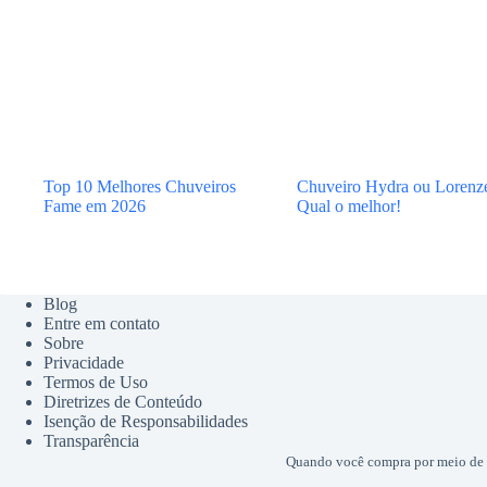
Top 10 Melhores Chuveiros
Chuveiro Hydra ou Lorenze
Fame em 2026
Qual o melhor!
Blog
Entre em contato
Sobre
Privacidade
Termos de Uso
Diretrizes de Conteúdo
Isenção de Responsabilidades
Transparência
Quando você compra por meio de l