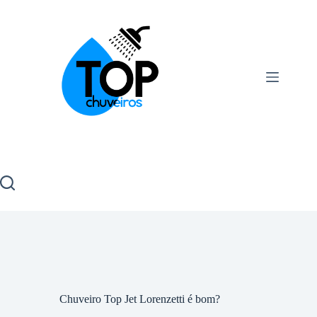
Chuveiro Top Jet Lorenzetti é bom?