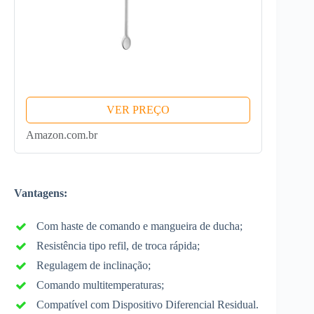
VER PREÇO
Amazon.com.br
Vantagens:
Com haste de comando e mangueira de ducha;
Resistência tipo refil, de troca rápida;
Regulagem de inclinação;
Comando multitemperaturas;
Compatível com Dispositivo Diferencial Residual.