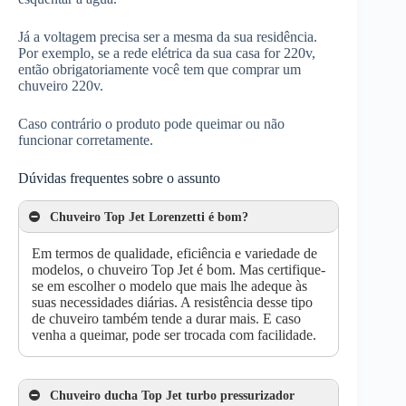
Já a voltagem precisa ser a mesma da sua residência.
Por exemplo, se a rede elétrica da sua casa for 220v,
então obrigatoriamente você tem que comprar um
chuveiro 220v.
Caso contrário o produto pode queimar ou não
funcionar corretamente.
Dúvidas frequentes sobre o assunto
Chuveiro Top Jet Lorenzetti é bom?
Em termos de qualidade, eficiência e variedade de
modelos, o chuveiro Top Jet é bom. Mas certifique-
se em escolher o modelo que mais lhe adeque às
suas necessidades diárias. A resistência desse tipo
de chuveiro também tende a durar mais. E caso
venha a queimar, pode ser trocada com facilidade.
Chuveiro ducha Top Jet turbo pressurizador