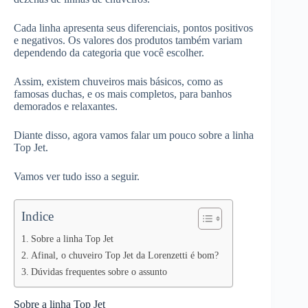
Cada linha apresenta seus diferenciais, pontos positivos
e negativos. Os valores dos produtos também variam
dependendo da categoria que você escolher.
Assim, existem chuveiros mais básicos, como as
famosas duchas, e os mais completos, para banhos
demorados e relaxantes.
Diante disso, agora vamos falar um pouco sobre a linha
Top Jet.
Vamos ver tudo isso a seguir.
Indice
Sobre a linha Top Jet
Afinal, o chuveiro Top Jet da Lorenzetti é bom?
Dúvidas frequentes sobre o assunto
Sobre a linha Top Jet