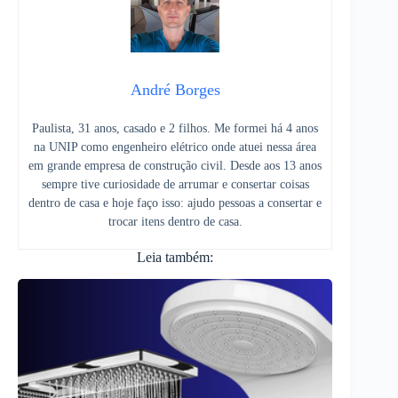
André Borges
Paulista, 31 anos, casado e 2 filhos. Me formei há 4 anos
na UNIP como engenheiro elétrico onde atuei nessa área
em grande empresa de construção civil. Desde aos 13 anos
sempre tive curiosidade de arrumar e consertar coisas
dentro de casa e hoje faço isso: ajudo pessoas a consertar e
trocar itens dentro de casa.
Leia também: