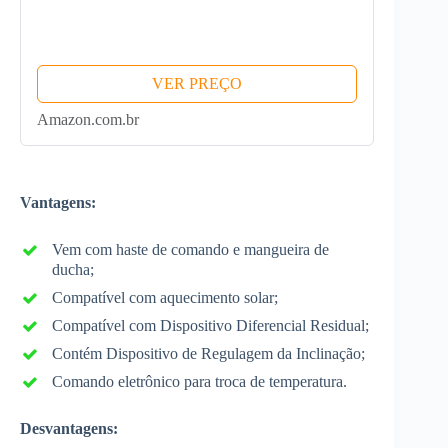
VER PREÇO
Amazon.com.br
Vantagens:
Vem com haste de comando e mangueira de
ducha;
Compatível com aquecimento solar;
Compatível com Dispositivo Diferencial Residual;
Contém Dispositivo de Regulagem da Inclinação;
Comando eletrônico para troca de temperatura.
Desvantagens: