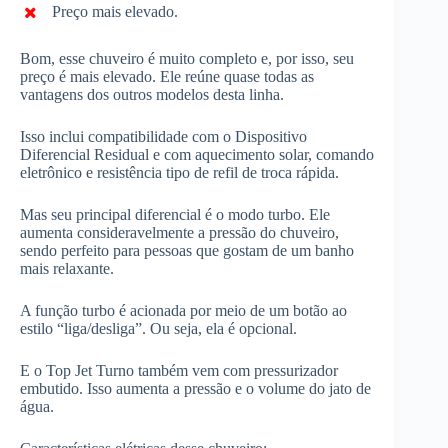
Preço mais elevado.
Bom, esse chuveiro é muito completo e, por isso, seu
preço é mais elevado. Ele reúne quase todas as
vantagens dos outros modelos desta linha.
Isso inclui compatibilidade com o Dispositivo
Diferencial Residual e com aquecimento solar, comando
eletrônico e resistência tipo de refil de troca rápida.
Mas seu principal diferencial é o modo turbo. Ele
aumenta consideravelmente a pressão do chuveiro,
sendo perfeito para pessoas que gostam de um banho
mais relaxante.
A função turbo é acionada por meio de um botão ao
estilo “liga/desliga”. Ou seja, ela é opcional.
E o Top Jet Turno também vem com pressurizador
embutido. Isso aumenta a pressão e o volume do jato de
água.