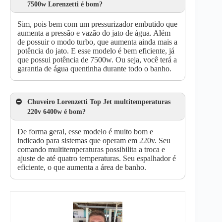
7500w Lorenzetti é bom?
Sim, pois bem com um pressurizador embutido que
aumenta a pressão e vazão do jato de água. Além
de possuir o modo turbo, que aumenta ainda mais a
potência do jato. E esse modelo é bem eficiente, já
que possui potência de 7500w. Ou seja, você terá a
garantia de água quentinha durante todo o banho.
Chuveiro Lorenzetti Top Jet multitemperaturas
220v 6400w é bom?
De forma geral, esse modelo é muito bom e
indicado para sistemas que operam em 220v. Seu
comando multitemperaturas possibilita a troca e
ajuste de até quatro temperaturas. Seu espalhador é
eficiente, o que aumenta a área de banho.