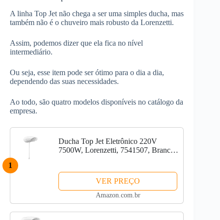
A linha Top Jet não chega a ser uma simples ducha, mas
também não é o chuveiro mais robusto da Lorenzetti.
Assim, podemos dizer que ela fica no nível
intermediário.
Ou seja, esse item pode ser ótimo para o dia a dia,
dependendo das suas necessidades.
Ao todo, são quatro modelos disponíveis no catálogo da
empresa.
Ducha Top Jet Eletrônico 220V
7500W, Lorenzetti, 7541507, Branco,
Pequeno
1
VER PREÇO
Amazon.com.br