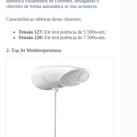
identifica vazamentos de correntes, desligando o
chuveiro de forma automática se isso acontecer.
Características elétricas desse chuveiro:
Tensão 127:
Ele terá potência de 5.500watts;
Tensão 220:
Ele terá potência de 7.500watts.
2- Top Jet Multitemperaturas