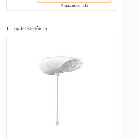
Amazon.com.br
1- Top Jet Eletrônica