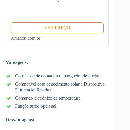
VER PREÇO
Amazon.com.br
Vantagens:
Com haste de comando e mangueira de ducha;
Compatível com aquecimento solar e Dispositivo
Diferencial Residual;
Comando eletrônico de temperatura;
Função turbo opcional.
Desvantagens: