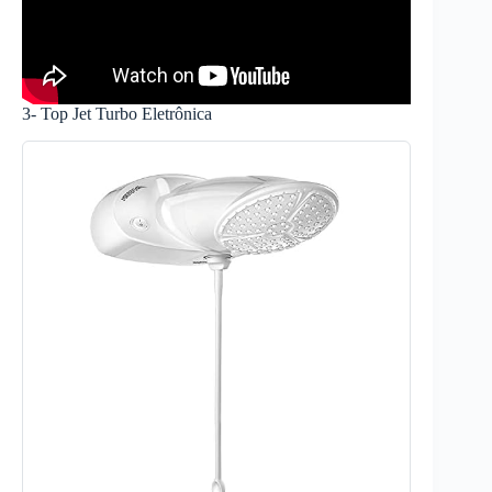
3- Top Jet Turbo Eletrônica