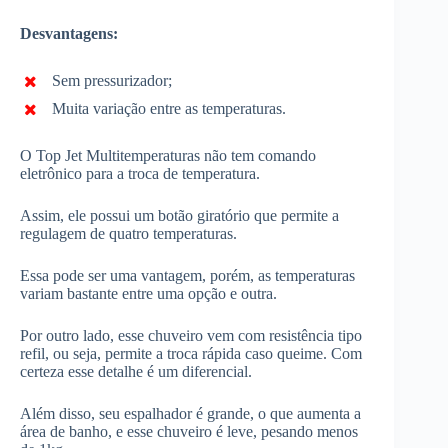
Desvantagens:
Sem pressurizador;
Muita variação entre as temperaturas.
O Top Jet Multitemperaturas não tem comando
eletrônico para a troca de temperatura.
Assim, ele possui um botão giratório que permite a
regulagem de quatro temperaturas.
Essa pode ser uma vantagem, porém, as temperaturas
variam bastante entre uma opção e outra.
Por outro lado, esse chuveiro vem com resistência tipo
refil, ou seja, permite a troca rápida caso queime. Com
certeza esse detalhe é um diferencial.
Além disso, seu espalhador é grande, o que aumenta a
área de banho, e esse chuveiro é leve, pesando menos