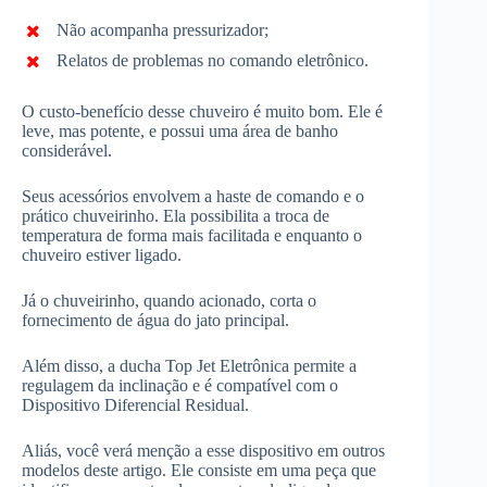
Não acompanha pressurizador;
Relatos de problemas no comando eletrônico.
O custo-benefício desse chuveiro é muito bom. Ele é
leve, mas potente, e possui uma área de banho
considerável.
Seus acessórios envolvem a haste de comando e o
prático chuveirinho. Ela possibilita a troca de
temperatura de forma mais facilitada e enquanto o
chuveiro estiver ligado.
Já o chuveirinho, quando acionado, corta o
fornecimento de água do jato principal.
Além disso, a ducha Top Jet Eletrônica permite a
regulagem da inclinação e é compatível com o
Dispositivo Diferencial Residual.
Aliás, você verá menção a esse dispositivo em outros
modelos deste artigo. Ele consiste em uma peça que