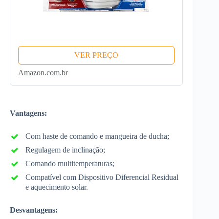
VER PREÇO
Amazon.com.br
Vantagens:
Com haste de comando e mangueira de ducha;
Regulagem de inclinação;
Comando multitemperaturas;
Compatível com Dispositivo Diferencial Residual
e aquecimento solar.
Desvantagens: