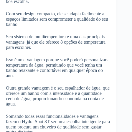
boa escolha.
Com seu design compacto, ele se adapta facilmente a
espaços limitados sem comprometer a qualidade do seu
banho.
Seu sistema de multitemperatura é uma das principais
vantagens, já que ele oferece 8 opções de temperatura
para escolher.
Isso é uma vantagem porque você poderá personalizar a
temperatura da água, permitindo que você tenha um
banho relaxante e confortável em qualquer época do
ano.
Outra grande vantagem é o seu espalhador de água, que
oferece um banho com a intensidade e a quantidade
certa de água, proporcionando economia na conta de
água.
Somando todas essas funcionalidades e vantagens
fazem o Hydra Spot 8T ser uma escolha inteligente para
quem procura um chuveiro de qualidade sem gastar