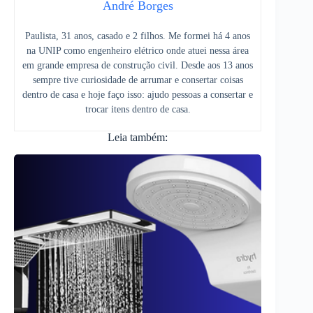
André Borges
Paulista, 31 anos, casado e 2 filhos. Me formei há 4 anos
na UNIP como engenheiro elétrico onde atuei nessa área
em grande empresa de construção civil. Desde aos 13 anos
sempre tive curiosidade de arrumar e consertar coisas
dentro de casa e hoje faço isso: ajudo pessoas a consertar e
trocar itens dentro de casa.
Leia também: