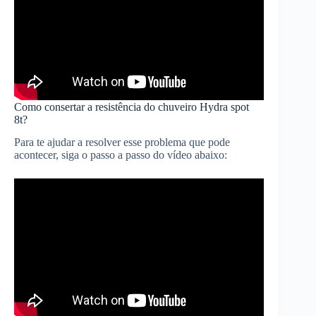
Como consertar a resistência do chuveiro Hydra spot
8t?
Para te ajudar a resolver esse problema que pode
acontecer, siga o passo a passo do vídeo abaixo: