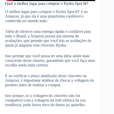
Qual o melhor lugar para comprar o Hydra Spot 8t?
O melhor lugar para comprar o Hydra Spot 8T é na
Amazon, já que ela é uma plataforma confiável e
conhecida no mundo todo.
Além de oferecer uma entrega rápida e confiável para
todo o Brasil, a Amazon possui um sistema de
avaliações, que permite que você leia as avaliações de
quem já adquiriu esse chuveiro Hydra.
Isso permite que você possa ter uma ideia ainda mais
consciente desse chueiro, garantindo que você faça uma
escolha ainda mais certeira.
E ao verificar o preço atualizado desse chuveiro na
Amazon, é importante lembrar de checar a voltagem do
produto antes de realizar a compra.
Isso porque, se a voltagem do chuveiro não for
compatível com a voltagem da rede elétrica da sua
residência, pode haver risco de danos ao aparelho.