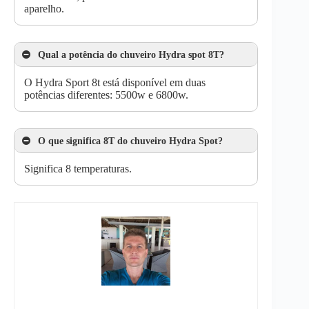
aparelho.
Qual a potência do chuveiro Hydra spot 8T?
O Hydra Sport 8t está disponível em duas
potências diferentes: 5500w e 6800w.
O que significa 8T do chuveiro Hydra Spot?
Significa 8 temperaturas.