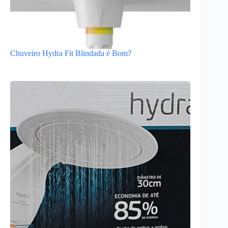
Chuveiro Hydra Fit Blindada é Bom?