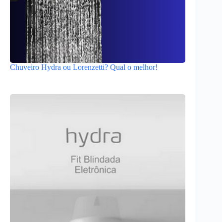
Chuveiro Hydra ou Lorenzetti? Qual o melhor!