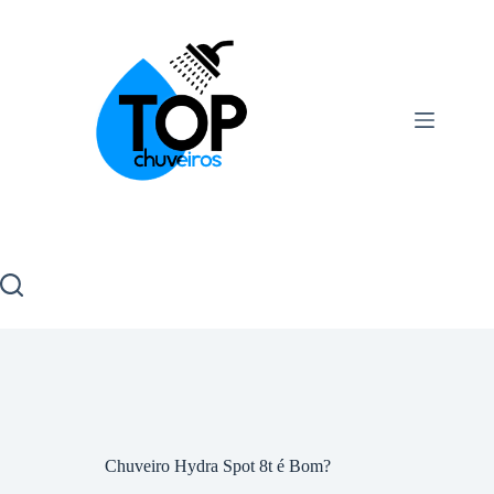
Chuveiro Hydra Spot 8t é Bom?