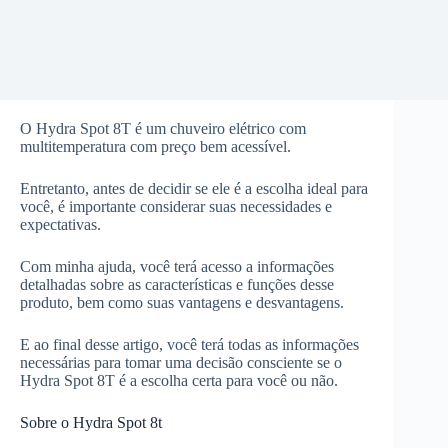
O Hydra Spot 8T é um chuveiro elétrico com
multitemperatura com preço bem acessível.
Entretanto, antes de decidir se ele é a escolha ideal para
você, é importante considerar suas necessidades e
expectativas.
Com minha ajuda, você terá acesso a informações
detalhadas sobre as características e funções desse
produto, bem como suas vantagens e desvantagens.
E ao final desse artigo, você terá todas as informações
necessárias para tomar uma decisão consciente se o
Hydra Spot 8T é a escolha certa para você ou não.
Sobre o Hydra Spot 8t