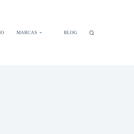
IO
MARCAS
BLOG