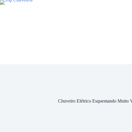
Chuveiro Elétrico Esquentando Muito V