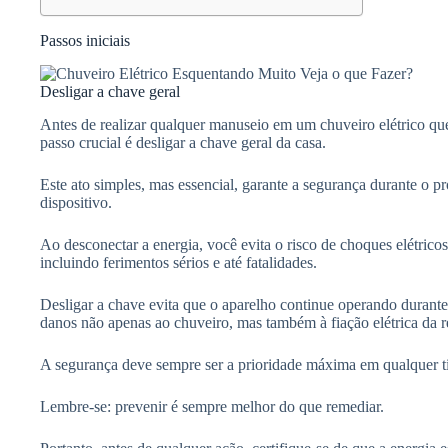
Passos iniciais
Desligar a chave geral
Antes de realizar qualquer manuseio em um chuveiro elétrico qu
passo crucial é desligar a chave geral da casa.
Este ato simples, mas essencial, garante a segurança durante o 
dispositivo.
Ao desconectar a energia, você evita o risco de choques elétrico
incluindo ferimentos sérios e até fatalidades.
Desligar a chave evita que o aparelho continue operando durante
danos não apenas ao chuveiro, mas também à fiação elétrica da r
A segurança deve sempre ser a prioridade máxima em qualquer ti
Lembre-se: prevenir é sempre melhor do que remediar.