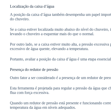
Localização da caixa d’água
A posição da caixa d’água também desempenha um papel importa
do chuveiro.
Se a caixa estiver localizada muito abaixo do nível do chuveiro,
levando o chuveiro a esquentar mais do que o normal.
Por outro lado, se a caixa estiver muito alta, a pressão excessiv
excessivo de água quente, elevando a temperatura.
Portanto, avaliar a posição da caixa d’água é uma etapa essenci
Presença do redutor de pressão
Outro fator a ser considerado é a presença de um redutor de pres
Esta ferramenta é projetada para regular a pressão da água que 
flua com força excessiva.
Quando um redutor de pressão está presente e funcionando corre
temperatura da água em níveis adequados.