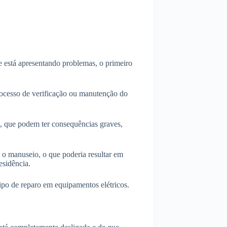
e está apresentando problemas, o primeiro
processo de verificação ou manutenção do
s, que podem ter consequências graves,
 o manuseio, o que poderia resultar em
esidência.
po de reparo em equipamentos elétricos.