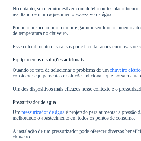
No entanto, se o redutor estiver com defeito ou instalado incorr
resultando em um aquecimento excessivo da água.
Portanto, inspecionar o redutor e garantir seu funcionamento ade
de temperatura no chuveiro.
Esse entendimento das causas pode facilitar ações corretivas nec
Equipamentos e soluções adicionais
Quando se trata de solucionar o problema de um
chuveiro elétric
considerar equipamentos e soluções adicionais que possam ajuda
Um dos dispositivos mais eficazes nesse contexto é o pressuriza
Pressurizador de água
Um
pressurizador de água
é projetado para aumentar a pressão da
melhorando o abastecimento em todos os pontos de consumo.
A instalação de um pressurizador pode oferecer diversos benefíci
chuveiro.