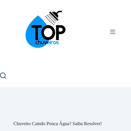
Chuveiro Caindo Pouca Água? Saiba Resolver!