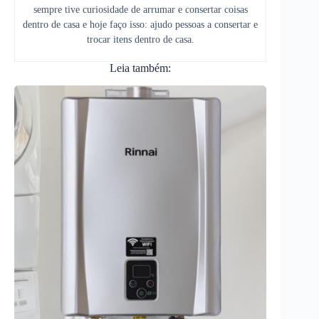
sempre tive curiosidade de arrumar e consertar coisas
dentro de casa e hoje faço isso: ajudo pessoas a consertar e
trocar itens dentro de casa.
Leia também: