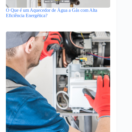
O Que é um Aquecedor de Água a Gás com Alta
Eficiência Energética?