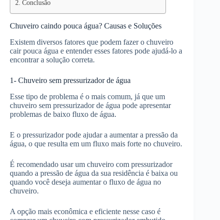
Conclusão
Chuveiro caindo pouca água? Causas e Soluções
Existem diversos fatores que podem fazer o chuveiro
cair pouca água e entender esses fatores pode ajudá-lo a
encontrar a solução correta.
1- Chuveiro sem pressurizador de água
Esse tipo de problema é o mais comum, já que um
chuveiro sem pressurizador de água pode apresentar
problemas de baixo fluxo de água.
E o pressurizador pode ajudar a aumentar a pressão da
água, o que resulta em um fluxo mais forte no chuveiro.
É recomendado usar um chuveiro com pressurizador
quando a pressão de água da sua residência é baixa ou
quando você deseja aumentar o fluxo de água no
chuveiro.
A opção mais econômica e eficiente nesse caso é