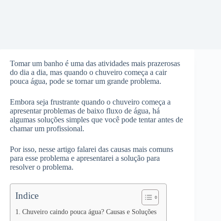
Tomar um banho é uma das atividades mais prazerosas
do dia a dia, mas quando o chuveiro começa a cair
pouca água, pode se tornar um grande problema.
Embora seja frustrante quando o chuveiro começa a
apresentar problemas de baixo fluxo de água, há
algumas soluções simples que você pode tentar antes de
chamar um profissional.
Por isso, nesse artigo falarei das causas mais comuns
para esse problema e apresentarei a solução para
resolver o problema.
Indice
Chuveiro caindo pouca água? Causas e Soluções