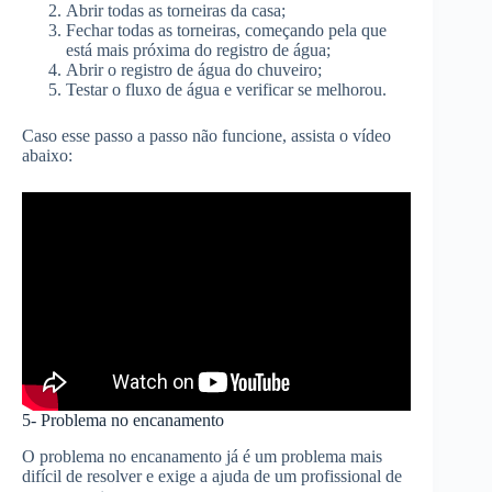
Abrir todas as torneiras da casa;
Fechar todas as torneiras, começando pela que
está mais próxima do registro de água;
Abrir o registro de água do chuveiro;
Testar o fluxo de água e verificar se melhorou.
Caso esse passo a passo não funcione, assista o vídeo
abaixo:
5- Problema no encanamento
O problema no encanamento já é um problema mais
difícil de resolver e exige a ajuda de um profissional de