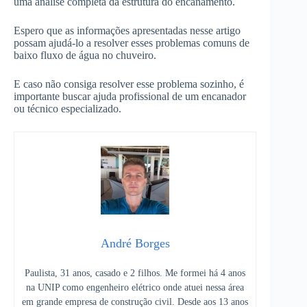
uma análise completa da estrutura do encanamento.
Espero que as informações apresentadas nesse artigo
possam ajudá-lo a resolver esses problemas comuns de
baixo fluxo de água no chuveiro.
E caso não consiga resolver esse problema sozinho, é
importante buscar ajuda profissional de um encanador
ou técnico especializado.
André Borges
Paulista, 31 anos, casado e 2 filhos. Me formei há 4 anos
na UNIP como engenheiro elétrico onde atuei nessa área
em grande empresa de construção civil. Desde aos 13 anos