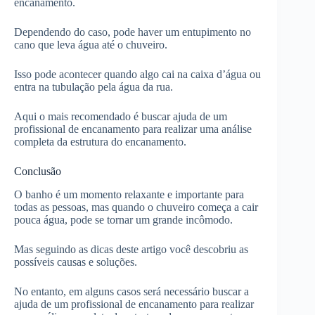
encanamento.
Dependendo do caso, pode haver um entupimento no
cano que leva água até o chuveiro.
Isso pode acontecer quando algo cai na caixa d’água ou
entra na tubulação pela água da rua.
Aqui o mais recomendado é buscar ajuda de um
profissional de encanamento para realizar uma análise
completa da estrutura do encanamento.
Conclusão
O banho é um momento relaxante e importante para
todas as pessoas, mas quando o chuveiro começa a cair
pouca água, pode se tornar um grande incômodo.
Mas seguindo as dicas deste artigo você descobriu as
possíveis causas e soluções.
No entanto, em alguns casos será necessário buscar a
ajuda de um profissional de encanamento para realizar