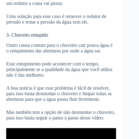
um redutor a coisa vai piorar.
Uma solução para esse caso é remover o redutor de
pressão e testar a pressão da água sem ele.
3- Chuveiro entupido
Outro causa comum para o chuveiro cair pouca água é
o entupimento das aberturas por onde a água sai.
Esse entupimento pode acontecer com o tempo,
principalmente se a qualidade da água que você utiliza
não é das melhores.
A boa notícia é que esse problema é fácil de resolver,
para isso basta desmontar o chuveiro e limpar todas as
aberturas para que a água possa fluir livremente.
Mas também tem a opção de não desmontar o chuveiro,
para isso basta seguir o passo a passo desse vídeo: